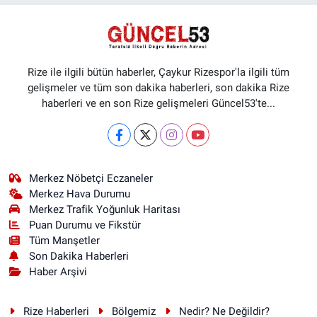
Rize ile ilgili bütün haberler, Çaykur Rizespor'la ilgili tüm
gelişmeler ve tüm son dakika haberleri, son dakika Rize
haberleri ve en son Rize gelişmeleri Güncel53'te...
Merkez Nöbetçi Eczaneler
Merkez Hava Durumu
Merkez Trafik Yoğunluk Haritası
Puan Durumu ve Fikstür
Tüm Manşetler
Son Dakika Haberleri
Haber Arşivi
Rize Haberleri
Bölgemiz
Nedir? Ne Değildir?