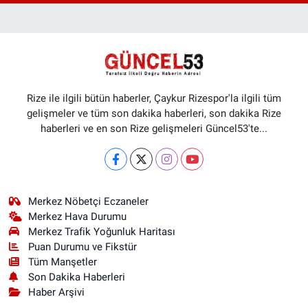
Rize ile ilgili bütün haberler, Çaykur Rizespor'la ilgili tüm
gelişmeler ve tüm son dakika haberleri, son dakika Rize
haberleri ve en son Rize gelişmeleri Güncel53'te...
Merkez Nöbetçi Eczaneler
Merkez Hava Durumu
Merkez Trafik Yoğunluk Haritası
Puan Durumu ve Fikstür
Tüm Manşetler
Son Dakika Haberleri
Haber Arşivi