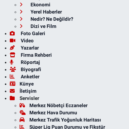
Ekonomi
Yerel Haberler
Nedir? Ne Değildir?
Dizi ve Film
Foto Galeri
Video
Yazarlar
Firma Rehberi
Röportaj
Biyografi
Anketler
Künye
İletişim
Servisler
Merkez Nöbetçi Eczaneler
Merkez Hava Durumu
Merkez Trafik Yoğunluk Haritası
Süper Lig Puan Durumu ve Fikstür