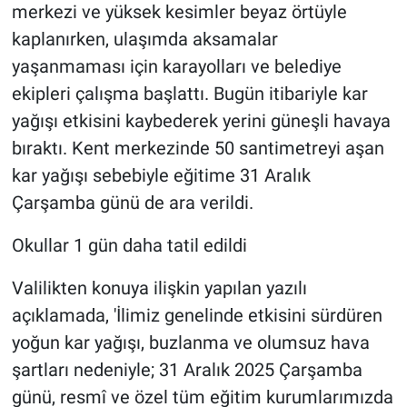
merkezi ve yüksek kesimler beyaz örtüyle
kaplanırken, ulaşımda aksamalar
yaşanmaması için karayolları ve belediye
ekipleri çalışma başlattı. Bugün itibariyle kar
yağışı etkisini kaybederek yerini güneşli havaya
bıraktı. Kent merkezinde 50 santimetreyi aşan
kar yağışı sebebiyle eğitime 31 Aralık
Çarşamba günü de ara verildi.
Okullar 1 gün daha tatil edildi
Valilikten konuya ilişkin yapılan yazılı
açıklamada, 'İlimiz genelinde etkisini sürdüren
yoğun kar yağışı, buzlanma ve olumsuz hava
şartları nedeniyle; 31 Aralık 2025 Çarşamba
günü, resmî ve özel tüm eğitim kurumlarımızda