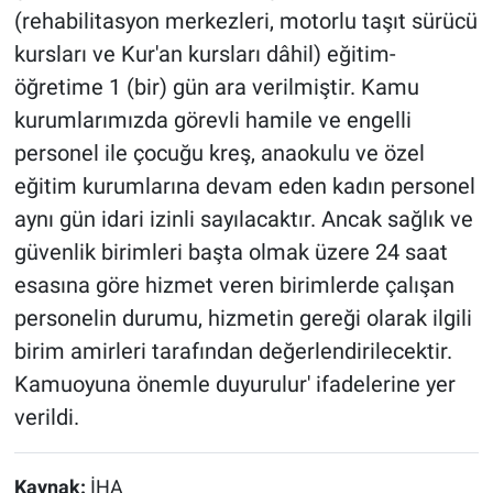
(rehabilitasyon merkezleri, motorlu taşıt sürücü
kursları ve Kur'an kursları dâhil) eğitim-
öğretime 1 (bir) gün ara verilmiştir. Kamu
kurumlarımızda görevli hamile ve engelli
personel ile çocuğu kreş, anaokulu ve özel
eğitim kurumlarına devam eden kadın personel
aynı gün idari izinli sayılacaktır. Ancak sağlık ve
güvenlik birimleri başta olmak üzere 24 saat
esasına göre hizmet veren birimlerde çalışan
personelin durumu, hizmetin gereği olarak ilgili
birim amirleri tarafından değerlendirilecektir.
Kamuoyuna önemle duyurulur' ifadelerine yer
verildi.
Kaynak:
İHA