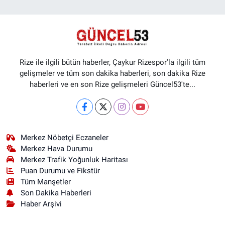
Rize ile ilgili bütün haberler, Çaykur Rizespor'la ilgili tüm
gelişmeler ve tüm son dakika haberleri, son dakika Rize
haberleri ve en son Rize gelişmeleri Güncel53'te...
Merkez Nöbetçi Eczaneler
Merkez Hava Durumu
Merkez Trafik Yoğunluk Haritası
Puan Durumu ve Fikstür
Tüm Manşetler
Son Dakika Haberleri
Haber Arşivi