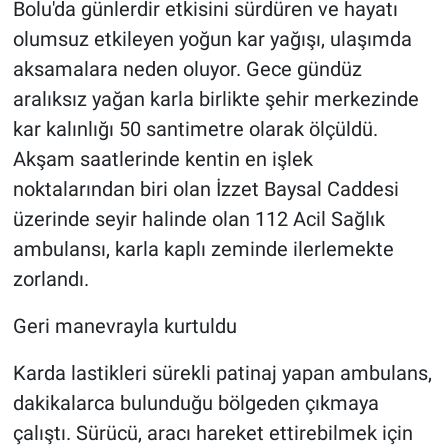
Bolu'da günlerdir etkisini sürdüren ve hayatı
olumsuz etkileyen yoğun kar yağışı, ulaşımda
aksamalara neden oluyor. Gece gündüz
aralıksız yağan karla birlikte şehir merkezinde
kar kalınlığı 50 santimetre olarak ölçüldü.
Akşam saatlerinde kentin en işlek
noktalarından biri olan İzzet Baysal Caddesi
üzerinde seyir halinde olan 112 Acil Sağlık
ambulansı, karla kaplı zeminde ilerlemekte
zorlandı.
Geri manevrayla kurtuldu
Karda lastikleri sürekli patinaj yapan ambulans,
dakikalarca bulunduğu bölgeden çıkmaya
çalıştı. Sürücü, aracı hareket ettirebilmek için