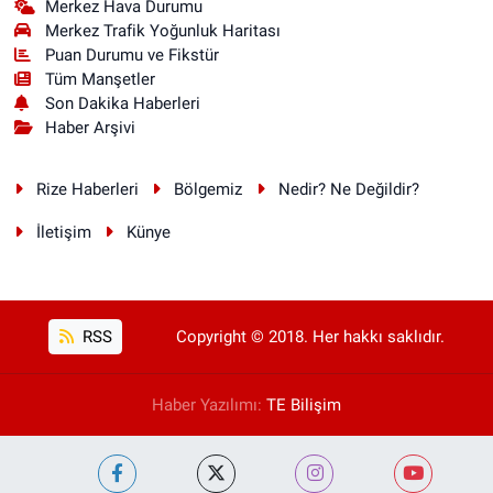
Merkez Hava Durumu
Merkez Trafik Yoğunluk Haritası
Puan Durumu ve Fikstür
Tüm Manşetler
Son Dakika Haberleri
Haber Arşivi
Rize Haberleri
Bölgemiz
Nedir? Ne Değildir?
İletişim
Künye
RSS
Copyright © 2018. Her hakkı saklıdır.
Haber Yazılımı:
TE Bilişim