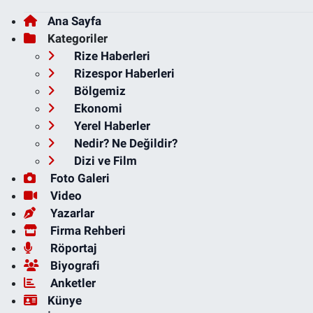
Ana Sayfa
Kategoriler
Rize Haberleri
Rizespor Haberleri
Bölgemiz
Ekonomi
Yerel Haberler
Nedir? Ne Değildir?
Dizi ve Film
Foto Galeri
Video
Yazarlar
Firma Rehberi
Röportaj
Biyografi
Anketler
Künye