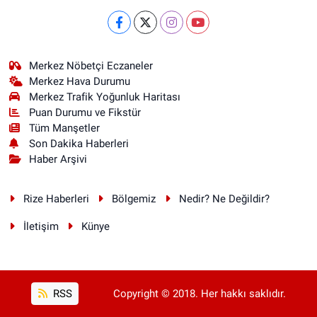
Merkez Nöbetçi Eczaneler
Merkez Hava Durumu
Merkez Trafik Yoğunluk Haritası
Puan Durumu ve Fikstür
Tüm Manşetler
Son Dakika Haberleri
Haber Arşivi
Rize Haberleri
Bölgemiz
Nedir? Ne Değildir?
İletişim
Künye
RSS
Copyright © 2018. Her hakkı saklıdır.