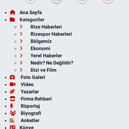
Ana Sayfa
Kategoriler
Rize Haberleri
Rizespor Haberleri
Bölgemiz
Ekonomi
Yerel Haberler
Nedir? Ne Değildir?
Dizi ve Film
Foto Galeri
Video
Yazarlar
Firma Rehberi
Röportaj
Biyografi
Anketler
Künye