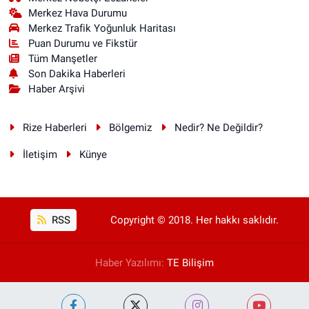
Merkez Hava Durumu
Merkez Trafik Yoğunluk Haritası
Puan Durumu ve Fikstür
Tüm Manşetler
Son Dakika Haberleri
Haber Arşivi
Rize Haberleri
Bölgemiz
Nedir? Ne Değildir?
İletişim
Künye
RSS
Copyright © 2018. Her hakkı saklıdır.
Haber Yazılımı:
TE Bilişim