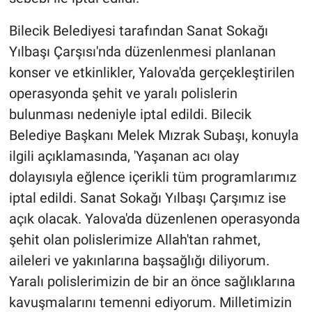
Bilecik Belediyesi tarafından Sanat Sokağı
Yılbaşı Çarşısı'nda düzenlenmesi planlanan
konser ve etkinlikler, Yalova'da gerçekleştirilen
operasyonda şehit ve yaralı polislerin
bulunması nedeniyle iptal edildi. Bilecik
Belediye Başkanı Melek Mızrak Subaşı, konuyla
ilgili açıklamasında, 'Yaşanan acı olay
dolayısıyla eğlence içerikli tüm programlarımız
iptal edildi. Sanat Sokağı Yılbaşı Çarşımız ise
açık olacak. Yalova'da düzenlenen operasyonda
şehit olan polislerimize Allah'tan rahmet,
aileleri ve yakınlarına başsağlığı diliyorum.
Yaralı polislerimizin de bir an önce sağlıklarına
kavuşmalarını temenni ediyorum. Milletimizin