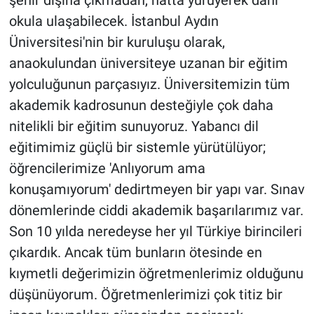
okula ulaşabilecek. İstanbul Aydın
Üniversitesi'nin bir kuruluşu olarak,
anaokulundan üniversiteye uzanan bir eğitim
yolculuğunun parçasıyız. Üniversitemizin tüm
akademik kadrosunun desteğiyle çok daha
nitelikli bir eğitim sunuyoruz. Yabancı dil
eğitimimiz güçlü bir sistemle yürütülüyor;
öğrencilerimize 'Anlıyorum ama
konuşamıyorum' dedirtmeyen bir yapı var. Sınav
dönemlerinde ciddi akademik başarılarımız var.
Son 10 yılda neredeyse her yıl Türkiye birincileri
çıkardık. Ancak tüm bunların ötesinde en
kıymetli değerimizin öğretmenlerimiz olduğunu
düşünüyorum. Öğretmenlerimizi çok titiz bir