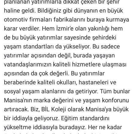
planlanan yatırımlarla dikkat çeken bir şehir
haline geldi. Bildiğiniz gibi dünyanın en büyük
otomotiv firmaları fabrikalarını buraya kurmaya
karar verdiler. Hem İzmir'e olan yakınlığı hem
de bu büyük yatırımlar sayesinde şehirdeki
yaşam standartları da yükseliyor. Bu sadece
yatırımlar açısından değil, burada yaşayan
vatandaşlarımızın kaliteli hizmetlere ulaşması
açısından da çok değerli. Bu yatırımlar
beraberinde kaliteli okulları, hastaneleri ve
sosyal yaşam alanlarını da getiriyor. Tüm bunlar
Manisa'nın marka değerini ve yaşam konforunu
artıracak. Biz, BİL Koleji olarak Manisa'ya büyük
bir iddiayla geliyoruz. Eğitim standardını
yükseltme iddiasıyla buradayız. Her ne kadar