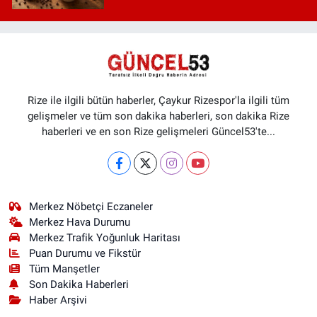
Rize ile ilgili bütün haberler, Çaykur Rizespor'la ilgili tüm
gelişmeler ve tüm son dakika haberleri, son dakika Rize
haberleri ve en son Rize gelişmeleri Güncel53'te...
Merkez Nöbetçi Eczaneler
Merkez Hava Durumu
Merkez Trafik Yoğunluk Haritası
Puan Durumu ve Fikstür
Tüm Manşetler
Son Dakika Haberleri
Haber Arşivi