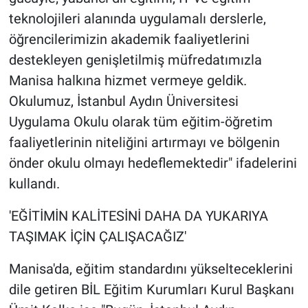
teknolojileri alanında uygulamalı derslerle,
öğrencilerimizin akademik faaliyetlerini
destekleyen genişletilmiş müfredatımızla
Manisa halkına hizmet vermeye geldik.
Okulumuz, İstanbul Aydın Üniversitesi
Uygulama Okulu olarak tüm eğitim-öğretim
faaliyetlerinin niteliğini artırmayı ve bölgenin
önder okulu olmayı hedeflemektedir" ifadelerini
kullandı.
'EĞİTİMİN KALİTESİNİ DAHA DA YUKARIYA
TAŞIMAK İÇİN ÇALIŞACAĞIZ'
Manisa'da, eğitim standardını yükselteceklerini
dile getiren BİL Eğitim Kurumları Kurul Başkanı