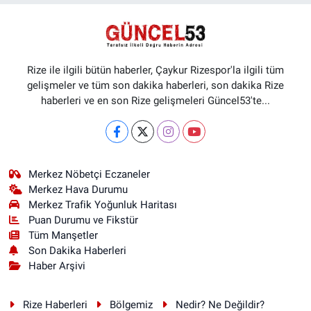
Rize ile ilgili bütün haberler, Çaykur Rizespor'la ilgili tüm
gelişmeler ve tüm son dakika haberleri, son dakika Rize
haberleri ve en son Rize gelişmeleri Güncel53'te...
Merkez Nöbetçi Eczaneler
Merkez Hava Durumu
Merkez Trafik Yoğunluk Haritası
Puan Durumu ve Fikstür
Tüm Manşetler
Son Dakika Haberleri
Haber Arşivi
Rize Haberleri
Bölgemiz
Nedir? Ne Değildir?