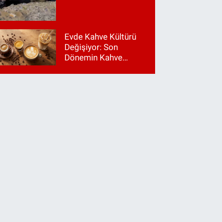
Evde Kahve Kültürü
Değişiyor: Son
Dönemin Kahve
Makinesi Trendleri