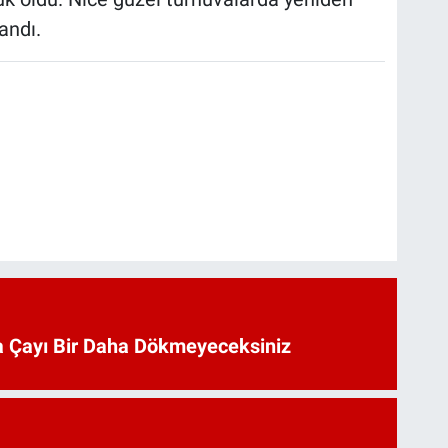
andı.
 Çayı Bir Daha Dökmeyeceksiniz