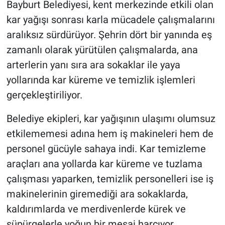
Bayburt Belediyesi, kent merkezinde etkili olan
kar yağışı sonrası karla mücadele çalışmalarını
aralıksız sürdürüyor. Şehrin dört bir yanında eş
zamanlı olarak yürütülen çalışmalarda, ana
arterlerin yanı sıra ara sokaklar ile yaya
yollarında kar küreme ve temizlik işlemleri
gerçekleştiriliyor.
Belediye ekipleri, kar yağışının ulaşımı olumsuz
etkilememesi adına hem iş makineleri hem de
personel gücüyle sahaya indi. Kar temizleme
araçları ana yollarda kar küreme ve tuzlama
çalışması yaparken, temizlik personelleri ise iş
makinelerinin giremediği ara sokaklarda,
kaldırımlarda ve merdivenlerde kürek ve
süpürgelerle yoğun bir mesai harcıyor.