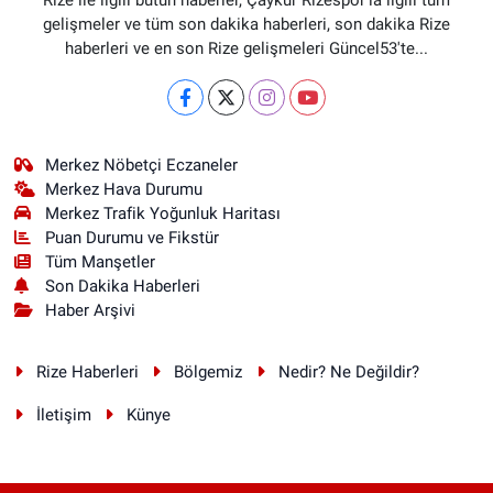
gelişmeler ve tüm son dakika haberleri, son dakika Rize
haberleri ve en son Rize gelişmeleri Güncel53'te...
Merkez Nöbetçi Eczaneler
Merkez Hava Durumu
Merkez Trafik Yoğunluk Haritası
Puan Durumu ve Fikstür
Tüm Manşetler
Son Dakika Haberleri
Haber Arşivi
Rize Haberleri
Bölgemiz
Nedir? Ne Değildir?
İletişim
Künye