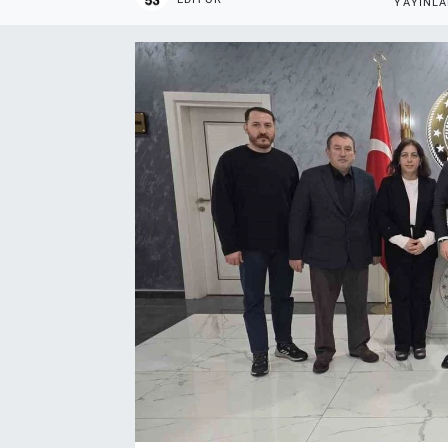
YAYINL