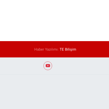
Haber Yazılımı:
TE Bilişim