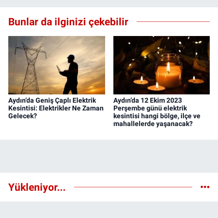
Bunlar da ilginizi çekebilir
Aydın’da Geniş Çaplı Elektrik
Aydın’da 12 Ekim 2023
Kesintisi: Elektrikler Ne Zaman
Perşembe günü elektrik
Gelecek?
kesintisi hangi bölge, ilçe ve
mahallelerde yaşanacak?
Yükleniyor...