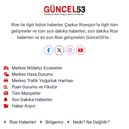
Rize ile ilgili bütün haberler, Çaykur Rizespor'la ilgili tüm
gelişmeler ve tüm son dakika haberleri, son dakika Rize
haberleri ve en son Rize gelişmeleri Güncel53'te...
Merkez Nöbetçi Eczaneler
Merkez Hava Durumu
Merkez Trafik Yoğunluk Haritası
Puan Durumu ve Fikstür
Tüm Manşetler
Son Dakika Haberleri
Haber Arşivi
Rize Haberleri
Bölgemiz
Nedir? Ne Değildir?