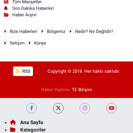
Tüm Manşetler
Son Dakika Haberleri
Haber Arşivi
Rize Haberleri
Bölgemiz
Nedir? Ne Değildir?
İletişim
Künye
RSS
Copyright © 2018. Her hakkı saklıdır.
Haber Yazılımı:
TE Bilişim
Ana Sayfa
Kategoriler