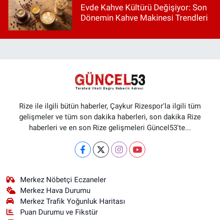
Evde Kahve Kültürü Değişiyor: Son
Dönemin Kahve Makinesi Trendleri
Rize ile ilgili bütün haberler, Çaykur Rizespor'la ilgili tüm
gelişmeler ve tüm son dakika haberleri, son dakika Rize
haberleri ve en son Rize gelişmeleri Güncel53'te...
Merkez Nöbetçi Eczaneler
Merkez Hava Durumu
Merkez Trafik Yoğunluk Haritası
Puan Durumu ve Fikstür