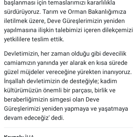
başlanması için temaslarımızı kararlılıkla
sürdürüyoruz. Tarım ve Orman Bakanlığımıza
iletilmek üzere, Deve Güreşlerimizin yeniden
yapılmasına ilişkin talebimizi içeren dilekçemizi
yetkililere teslim ettik.
Devletimizin, her zaman olduğu gibi devecilik
camiamızın yanında yer alarak en kısa sürede
güzel müjdeler vereceğine yürekten inanıyoruz.
İnşallah devletimizin de desteğiyle; kadim
kültürümüzün önemli bir parçası, birlik ve
beraberliğimizin simgesi olan Deve
Güreşlerimizi yeniden yapmaya ve yaşatmaya
devam edeceğiz' dedi.