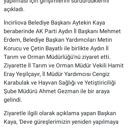
yapılması için girişimlerini sürdürdüklerini
açıkladı.
İncirliova Belediye Başkanı Aytekin Kaya
beraberinde AK Parti Aydın İl Başkanı Mehmet
Erdem, Belediye Başkan Yardımcıları Metin
Korucu ve Çetin Bayatlı ile birlikte Aydın İl
Tarım ve Orman Müdürlüğü'nü ziyaret etti.
Ziyarette İl Tarım ve Orman Müdür Vekili Hamit
Eray Yeşilçayır, İl Müdür Yardımcısı Cengiz
Karabulak ve Hayvan Sağlığı ve Yetiştiriciliği
Şube Müdürü Ahmet Gezman ile bir araya
gelindi.
Ziyaretle ilgili olarak açıklama yapan Başkan
Kaya, 'Deve güreşlerimizin yeniden yapılmaya