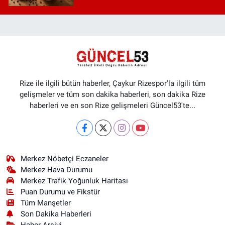
Rize ile ilgili bütün haberler, Çaykur Rizespor'la ilgili tüm
gelişmeler ve tüm son dakika haberleri, son dakika Rize
haberleri ve en son Rize gelişmeleri Güncel53'te...
Merkez Nöbetçi Eczaneler
Merkez Hava Durumu
Merkez Trafik Yoğunluk Haritası
Puan Durumu ve Fikstür
Tüm Manşetler
Son Dakika Haberleri
Haber Arşivi