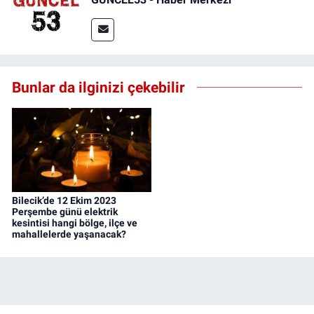
Bunlar da ilginizi çekebilir
Bilecik’de 12 Ekim 2023
Perşembe günü elektrik
kesintisi hangi bölge, ilçe ve
mahallelerde yaşanacak?