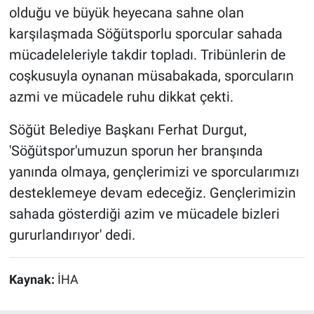
olduğu ve büyük heyecana sahne olan
karşılaşmada Söğütsporlu sporcular sahada
mücadeleleriyle takdir topladı. Tribünlerin de
coşkusuyla oynanan müsabakada, sporcuların
azmi ve mücadele ruhu dikkat çekti.
Söğüt Belediye Başkanı Ferhat Durgut,
'Söğütspor'umuzun sporun her branşında
yanında olmaya, gençlerimizi ve sporcularımızı
desteklemeye devam edeceğiz. Gençlerimizin
sahada gösterdiği azim ve mücadele bizleri
gururlandırıyor' dedi.
Kaynak:
İHA