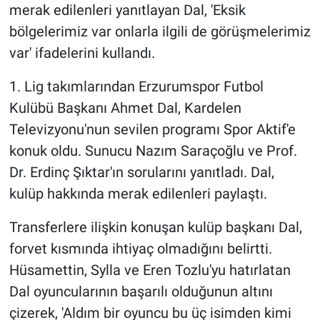
merak edilenleri yanıtlayan Dal, 'Eksik
bölgelerimiz var onlarla ilgili de görüşmelerimiz
var' ifadelerini kullandı.
1. Lig takımlarından Erzurumspor Futbol
Kulübü Başkanı Ahmet Dal, Kardelen
Televizyonu'nun sevilen programı Spor Aktif'e
konuk oldu. Sunucu Nazım Saraçoğlu ve Prof.
Dr. Erdinç Şıktar'ın sorularını yanıtladı. Dal,
kulüp hakkında merak edilenleri paylaştı.
Transferlere ilişkin konuşan kulüp başkanı Dal,
forvet kısmında ihtiyaç olmadığını belirtti.
Hüsamettin, Sylla ve Eren Tozlu'yu hatırlatan
Dal oyuncularının başarılı olduğunun altını
çizerek, 'Aldım bir oyuncu bu üç isimden kimi