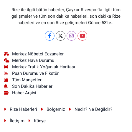
Rize ile ilgili bütün haberler, Çaykur Rizespor'la ilgili tüm
gelişmeler ve tüm son dakika haberleri, son dakika Rize
haberleri ve en son Rize gelişmeleri Güncel53'te...
Merkez Nöbetçi Eczaneler
Merkez Hava Durumu
Merkez Trafik Yoğunluk Haritası
Puan Durumu ve Fikstür
Tüm Manşetler
Son Dakika Haberleri
Haber Arşivi
Rize Haberleri
Bölgemiz
Nedir? Ne Değildir?
İletişim
Künye