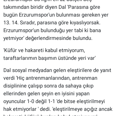
takımından biridir diyen Dal 'Parasına göre
bugün Erzurumspor'un bulunması gereken yer
13. 14. Sıradır, parasına göre kıyaslıyorsak.
Erzurumspor'un bulunduğu yer tabi ki bana
yetmiyor' değerlendirmesinde bulundu.
'Küfür ve hakareti kabul etmiyorum,
taraftarlarımın başımın üstünde yeri var'
Dal sosyal medyadan gelen eleştirilere de yanıt
verdi 'Hiç antrenmanlarından, antrenman
disiplinine çalışıp sonra da sahaya çıkıp
ellerinden gelen şeyin en iyisini yapan
oyuncular 1-0 değil 1-1 'de bitse eleştirilmeyi
hak etmiyorlar ' dedi. 'eleştirilmeye açığız ancak