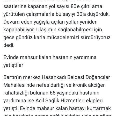
saatlerine kapanan yol sayısı 80'e çıktı ama
yürütülen çalışmalarla bu sayıyı 30'a düşürdük.
Devam eden yağışla açılan yollar yeniden
kapanabiliyor. Ulaşımın sağlanabilmesi için
gece gündüz karla mücadelemizi sürdürüyoruz'
dedi.
Evinde mahsur kalan hastanın yardımına
yetiştiler
Bartın'ın merkez Hasankadı Beldesi Doğancılar
Mahallesi'nde nefes darlığı ve kronik akciğer
rahatsızlığı bulunan 66 yaşındaki hastanın
yardımına ise Acil Sağlık Hizmetleri ekipleri
yetişti. Evinde mahsur kalan hastayı kurtarmak