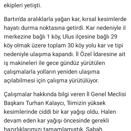
ekipleri yetişti.
Bartın'da aralıklarla yağan kar, kırsal kesimlerde
hayatı durma noktasına getirdi. Kar nedeniyle il
merkezine bağlı 1 köy, Ulus ilçesine bağlı 29
köy olmak üzere toplam 30 köy yolu kar ve tipi
nedeniyle ulaşıma kapandı. İl Özel İdaresine ait
iş makineleri ile gece gündüz yürütülen
çalışmalarla yolların yeniden ulaşıma
açılabilmesi için çalışma yürütülüyor.
Çalışmalar hakkında bilgi veren İl Genel Meclisi
Başkanı Turhan Kalaycı, 'İlimizin yüksek
kesimlerinde ciddi bir kar yağışı oldu. Halen
devam eden kar yağışı öncesinde gerekli
hazırlıklarımızı tamamlamıştık. Sabah