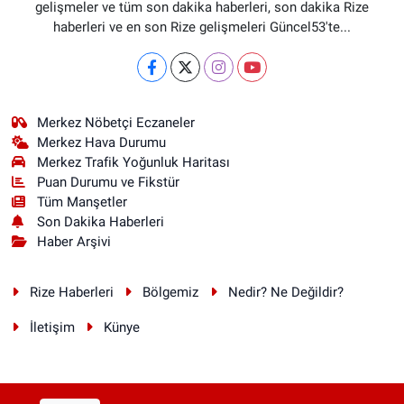
gelişmeler ve tüm son dakika haberleri, son dakika Rize
haberleri ve en son Rize gelişmeleri Güncel53'te...
Merkez Nöbetçi Eczaneler
Merkez Hava Durumu
Merkez Trafik Yoğunluk Haritası
Puan Durumu ve Fikstür
Tüm Manşetler
Son Dakika Haberleri
Haber Arşivi
Rize Haberleri
Bölgemiz
Nedir? Ne Değildir?
İletişim
Künye