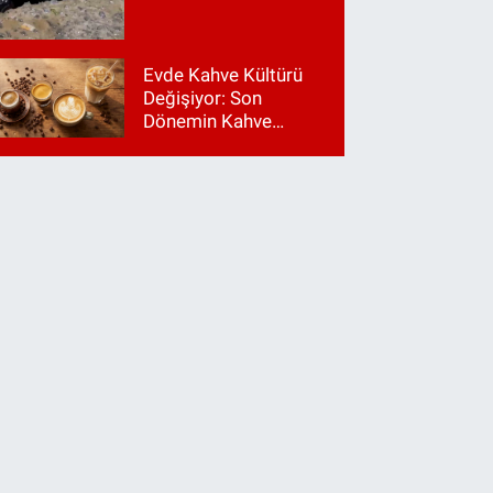
Evde Kahve Kültürü
Değişiyor: Son
Dönemin Kahve
Makinesi Trendleri