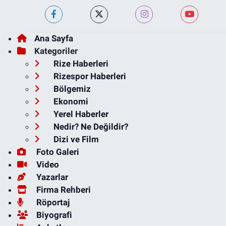
Ana Sayfa
Kategoriler
Rize Haberleri
Rizespor Haberleri
Bölgemiz
Ekonomi
Yerel Haberler
Nedir? Ne Değildir?
Dizi ve Film
Foto Galeri
Video
Yazarlar
Firma Rehberi
Röportaj
Biyografi