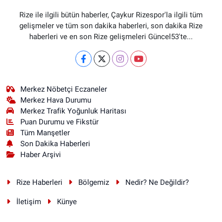
Rize ile ilgili bütün haberler, Çaykur Rizespor'la ilgili tüm
gelişmeler ve tüm son dakika haberleri, son dakika Rize
haberleri ve en son Rize gelişmeleri Güncel53'te...
Merkez Nöbetçi Eczaneler
Merkez Hava Durumu
Merkez Trafik Yoğunluk Haritası
Puan Durumu ve Fikstür
Tüm Manşetler
Son Dakika Haberleri
Haber Arşivi
Rize Haberleri
Bölgemiz
Nedir? Ne Değildir?
İletişim
Künye