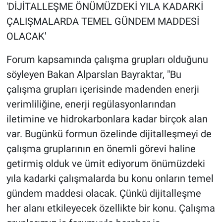
'DİJİTALLEŞME ÖNÜMÜZDEKİ YILA KADARKİ
ÇALIŞMALARDA TEMEL GÜNDEM MADDESİ
OLACAK'
Forum kapsamında çalışma grupları olduğunu
söyleyen Bakan Alparslan Bayraktar, "Bu
çalışma grupları içerisinde madenden enerji
verimliliğine, enerji regülasyonlarından
iletimine ve hidrokarbonlara kadar birçok alan
var. Bugünkü formun özelinde dijitalleşmeyi de
çalışma gruplarının en önemli görevi haline
getirmiş olduk ve ümit ediyorum önümüzdeki
yıla kadarki çalışmalarda bu konu onların temel
gündem maddesi olacak. Çünkü dijitalleşme
her alanı etkileyecek özellikte bir konu. Çalışma