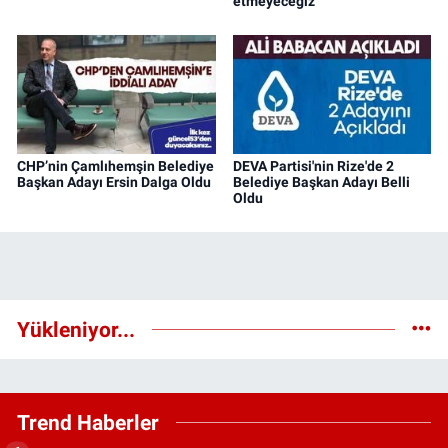
etmeyeceğiz'
CHP’nin Çamlıhemşin Belediye
DEVA Partisi'nin Rize'de 2
Başkan Adayı Ersin Dalga Oldu
Belediye Başkan Adayı Belli
Oldu
Yükleniyor...
Trend Haberler