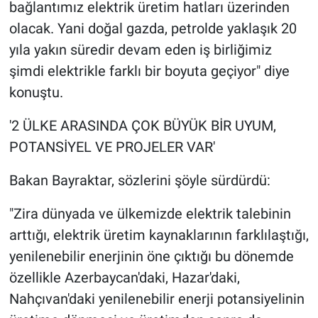
bağlantımız elektrik üretim hatları üzerinden
olacak. Yani doğal gazda, petrolde yaklaşık 20
yıla yakın süredir devam eden iş birliğimiz
şimdi elektrikle farklı bir boyuta geçiyor" diye
konuştu.
'2 ÜLKE ARASINDA ÇOK BÜYÜK BİR UYUM,
POTANSİYEL VE PROJELER VAR'
Bakan Bayraktar, sözlerini şöyle sürdürdü:
"Zira dünyada ve ülkemizde elektrik talebinin
arttığı, elektrik üretim kaynaklarının farklılaştığı,
yenilenebilir enerjinin öne çıktığı bu dönemde
özellikle Azerbaycan'daki, Hazar'daki,
Nahçıvan'daki yenilenebilir enerji potansiyelinin