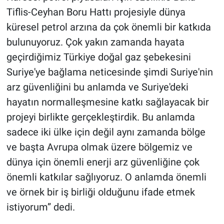
Tiflis-Ceyhan Boru Hattı projesiyle dünya
küresel petrol arzına da çok önemli bir katkıda
bulunuyoruz. Çok yakın zamanda hayata
geçirdiğimiz Türkiye doğal gaz şebekesini
Suriye'ye bağlama neticesinde şimdi Suriye'nin
arz güvenliğini bu anlamda ve Suriye'deki
hayatın normalleşmesine katkı sağlayacak bir
projeyi birlikte gerçekleştirdik. Bu anlamda
sadece iki ülke için değil aynı zamanda bölge
ve başta Avrupa olmak üzere bölgemiz ve
dünya için önemli enerji arz güvenliğine çok
önemli katkılar sağlıyoruz. O anlamda önemli
ve örnek bir iş birliği olduğunu ifade etmek
istiyorum” dedi.