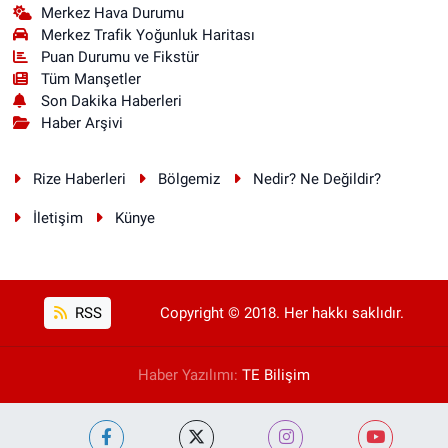
Merkez Hava Durumu
Merkez Trafik Yoğunluk Haritası
Puan Durumu ve Fikstür
Tüm Manşetler
Son Dakika Haberleri
Haber Arşivi
Rize Haberleri
Bölgemiz
Nedir? Ne Değildir?
İletişim
Künye
RSS
Copyright © 2018. Her hakkı saklıdır.
Haber Yazılımı:
TE Bilişim