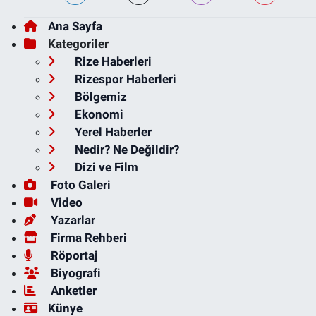
Ana Sayfa
Kategoriler
Rize Haberleri
Rizespor Haberleri
Bölgemiz
Ekonomi
Yerel Haberler
Nedir? Ne Değildir?
Dizi ve Film
Foto Galeri
Video
Yazarlar
Firma Rehberi
Röportaj
Biyografi
Anketler
Künye