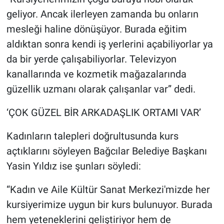
geliyor. Ancak ilerleyen zamanda bu onların
mesleği haline dönüşüyor. Burada eğitim
aldıktan sonra kendi iş yerlerini açabiliyorlar ya
da bir yerde çalışabiliyorlar. Televizyon
kanallarında ve kozmetik mağazalarında
güzellik uzmanı olarak çalışanlar var” dedi.
‘ÇOK GÜZEL BİR ARKADAŞLIK ORTAMI VAR’
Kadınların talepleri doğrultusunda kurs
açtıklarını söyleyen Bağcılar Belediye Başkanı
Yasin Yıldız ise şunları söyledi:
“Kadın ve Aile Kültür Sanat Merkezi'mizde her
kursiyerimize uygun bir kurs bulunuyor. Burada
hem yeteneklerini geliştiriyor hem de