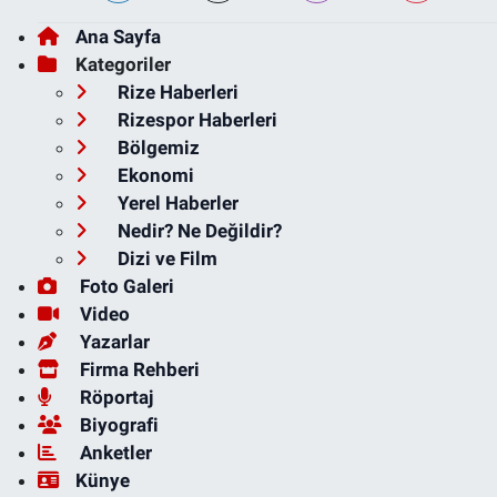
Ana Sayfa
Kategoriler
Rize Haberleri
Rizespor Haberleri
Bölgemiz
Ekonomi
Yerel Haberler
Nedir? Ne Değildir?
Dizi ve Film
Foto Galeri
Video
Yazarlar
Firma Rehberi
Röportaj
Biyografi
Anketler
Künye