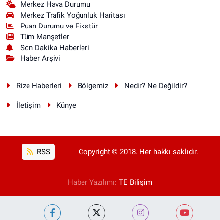
Merkez Hava Durumu
Merkez Trafik Yoğunluk Haritası
Puan Durumu ve Fikstür
Tüm Manşetler
Son Dakika Haberleri
Haber Arşivi
Rize Haberleri
Bölgemiz
Nedir? Ne Değildir?
İletişim
Künye
RSS
Copyright © 2018. Her hakkı saklıdır.
Haber Yazılımı:
TE Bilişim