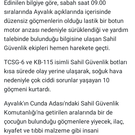
Edinilen bilgiye göre, sabah saat 09.00
sıralarında Ayvalık açıklarında içerisinde
düzensiz göçmenlerin olduğu lastik bir botun
motor arızası nedeniyle sürüklendiği ve yardım
talebinde bulunduğu bilgisine ulaşan Sahil
Güvenlik ekipleri hemen harekete geçti.
TCSG-6 ve KB-115 isimli Sahil Güvenlik botları
kısa sürede olay yerine ulaşarak, soğuk hava
nedeniyle çok ciddi sorunlar yaşayan 10
göçmeni kurtardı.
Ayvalık'ın Cunda Adası'ndaki Sahil Güvenlik
Komutanlığı'na getirilen aralarında bir de
çocuğun bulunduğu göçmenlere yiyecek, ilaç,
kıyafet ve tıbbi malzeme gibi insani