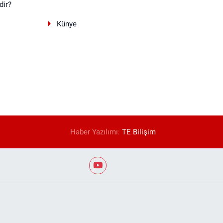
dir?
Künye
Haber Yazılımı:
TE Bilişim