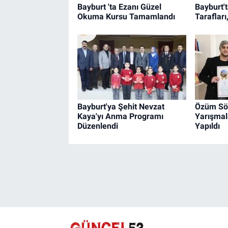
Bayburt 'ta Ezanı Güzel
Bayburt'
Okuma Kursu Tamamlandı
Tarafları
Bayburt'ya Şehit Nevzat
Özüm Sö
Kaya'yı Anma Programı
Yarışmal
Düzenlendi
Yapıldı