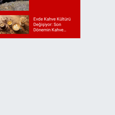
Evde Kahve Kültürü
Değişiyor: Son
Dönemin Kahve
Makinesi Trendleri