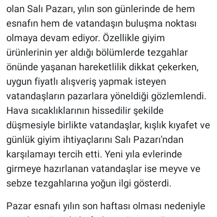
olan Salı Pazarı, yılın son günlerinde de hem
esnafın hem de vatandaşın buluşma noktası
olmaya devam ediyor. Özellikle giyim
ürünlerinin yer aldığı bölümlerde tezgahlar
önünde yaşanan hareketlilik dikkat çekerken,
uygun fiyatlı alışveriş yapmak isteyen
vatandaşların pazarlara yöneldiği gözlemlendi.
Hava sıcaklıklarının hissedilir şekilde
düşmesiyle birlikte vatandaşlar, kışlık kıyafet ve
günlük giyim ihtiyaçlarını Salı Pazarı'ndan
karşılamayı tercih etti. Yeni yıla evlerinde
girmeye hazırlanan vatandaşlar ise meyve ve
sebze tezgahlarına yoğun ilgi gösterdi.
Pazar esnafı yılın son haftası olması nedeniyle