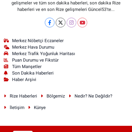
gelişmeler ve tüm son dakika haberleri, son dakika Rize
haberleri ve en son Rize gelişmeleri Güncel53'te...
Merkez Nöbetçi Eczaneler
Merkez Hava Durumu
Merkez Trafik Yoğunluk Haritası
Puan Durumu ve Fikstür
Tüm Manşetler
Son Dakika Haberleri
Haber Arşivi
Rize Haberleri
Bölgemiz
Nedir? Ne Değildir?
İletişim
Künye