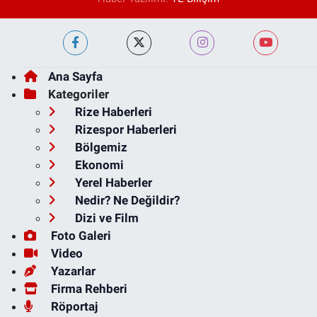
Ana Sayfa
Kategoriler
Rize Haberleri
Rizespor Haberleri
Bölgemiz
Ekonomi
Yerel Haberler
Nedir? Ne Değildir?
Dizi ve Film
Foto Galeri
Video
Yazarlar
Firma Rehberi
Röportaj