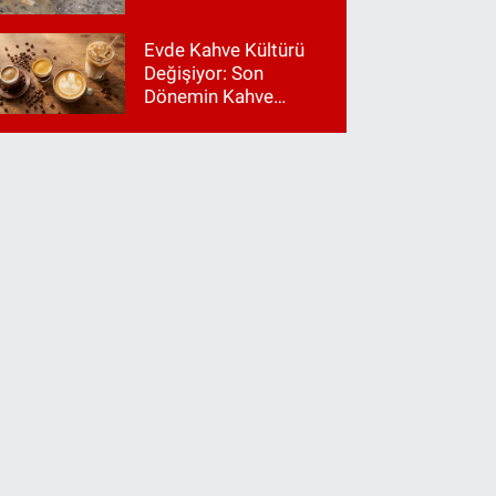
Evde Kahve Kültürü
Değişiyor: Son
Dönemin Kahve
Makinesi Trendleri