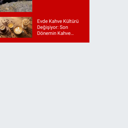
Evde Kahve Kültürü
Değişiyor: Son
Dönemin Kahve
Makinesi Trendleri