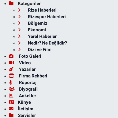
Kategoriler
Rize Haberleri
Rizespor Haberleri
Bölgemiz
Ekonomi
Yerel Haberler
Nedir? Ne Değildir?
Dizi ve Film
Foto Galeri
Video
Yazarlar
Firma Rehberi
Röportaj
Biyografi
Anketler
Künye
İletişim
Servisler