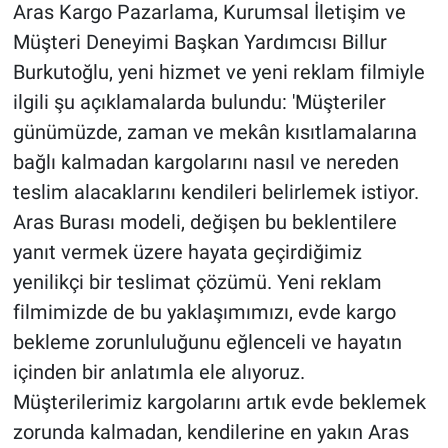
Aras Kargo Pazarlama, Kurumsal İletişim ve
Müşteri Deneyimi Başkan Yardımcısı Billur
Burkutoğlu, yeni hizmet ve yeni reklam filmiyle
ilgili şu açıklamalarda bulundu: 'Müşteriler
günümüzde, zaman ve mekân kısıtlamalarına
bağlı kalmadan kargolarını nasıl ve nereden
teslim alacaklarını kendileri belirlemek istiyor.
Aras Burası modeli, değişen bu beklentilere
yanıt vermek üzere hayata geçirdiğimiz
yenilikçi bir teslimat çözümü. Yeni reklam
filmimizde de bu yaklaşımımızı, evde kargo
bekleme zorunluluğunu eğlenceli ve hayatın
içinden bir anlatımla ele alıyoruz.
Müşterilerimiz kargolarını artık evde beklemek
zorunda kalmadan, kendilerine en yakın Aras