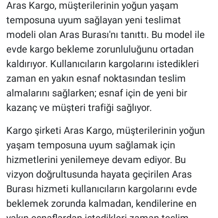
Aras Kargo, müşterilerinin yoğun yaşam
temposuna uyum sağlayan yeni teslimat
modeli olan Aras Burası'nı tanıttı. Bu model ile
evde kargo bekleme zorunluluğunu ortadan
kaldırıyor. Kullanıcıların kargolarını istedikleri
zaman en yakın esnaf noktasından teslim
almalarını sağlarken; esnaf için de yeni bir
kazanç ve müşteri trafiği sağlıyor.
Kargo şirketi Aras Kargo, müşterilerinin yoğun
yaşam temposuna uyum sağlamak için
hizmetlerini yenilemeye devam ediyor. Bu
vizyon doğrultusunda hayata geçirilen Aras
Burası hizmeti kullanıcıların kargolarını evde
beklemek zorunda kalmadan, kendilerine en