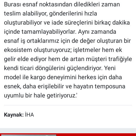
Burası esnaf noktasından diledikleri zaman
teslim alabiliyor, gönderilerini hızla
oluşturabiliyor ve iade süreçlerini birkaç dakika
içinde tamamlayabiliyorlar. Aynı zamanda
esnaf iş ortaklarımız için de değer oluşturan bir
ekosistem oluşturuyoruz; işletmeler hem ek
gelir elde ediyor hem de artan müşteri trafiğiyle
kendi ticari döngülerini güçlendiriyor. Yeni
model ile kargo deneyimini herkes için daha
esnek, daha erişilebilir ve hayatın temposuna
uyumlu bir hale getiriyoruz.'
Kaynak:
İHA