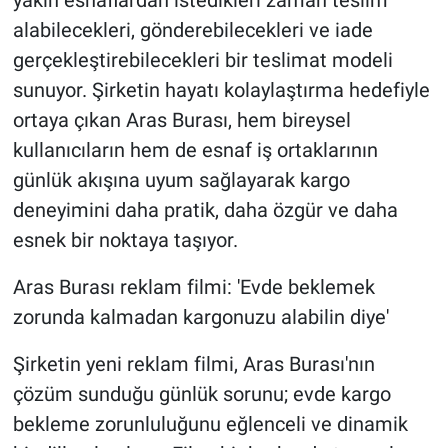
yakın esnaflardan istedikleri zaman teslim
alabilecekleri, gönderebilecekleri ve iade
gerçekleştirebilecekleri bir teslimat modeli
sunuyor. Şirketin hayatı kolaylaştırma hedefiyle
ortaya çıkan Aras Burası, hem bireysel
kullanıcıların hem de esnaf iş ortaklarının
günlük akışına uyum sağlayarak kargo
deneyimini daha pratik, daha özgür ve daha
esnek bir noktaya taşıyor.
Aras Burası reklam filmi: 'Evde beklemek
zorunda kalmadan kargonuzu alabilin diye'
Şirketin yeni reklam filmi, Aras Burası'nın
çözüm sunduğu günlük sorunu; evde kargo
bekleme zorunluluğunu eğlenceli ve dinamik