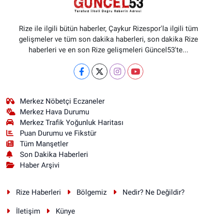
Rize ile ilgili bütün haberler, Çaykur Rizespor'la ilgili tüm
gelişmeler ve tüm son dakika haberleri, son dakika Rize
haberleri ve en son Rize gelişmeleri Güncel53'te...
Merkez Nöbetçi Eczaneler
Merkez Hava Durumu
Merkez Trafik Yoğunluk Haritası
Puan Durumu ve Fikstür
Tüm Manşetler
Son Dakika Haberleri
Haber Arşivi
Rize Haberleri
Bölgemiz
Nedir? Ne Değildir?
İletişim
Künye