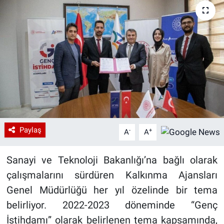
Paylaş
-
+
A
A
Sanayi ve Teknoloji Bakanlığı’na bağlı olarak
çalışmalarını sürdüren Kalkınma Ajansları
Genel Müdürlüğü her yıl özelinde bir tema
belirliyor. 2022-2023 döneminde “Genç
İstihdamı” olarak belirlenen tema kapsamında,