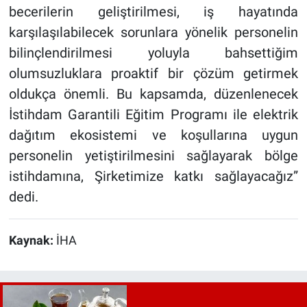
becerilerin geliştirilmesi, iş hayatında
karşılaşılabilecek sorunlara yönelik personelin
bilinçlendirilmesi yoluyla bahsettiğim
olumsuzluklara proaktif bir çözüm getirmek
oldukça önemli. Bu kapsamda, düzenlenecek
İstihdam Garantili Eğitim Programı ile elektrik
dağıtım ekosistemi ve koşullarına uygun
personelin yetiştirilmesini sağlayarak bölge
istihdamına, Şirketimize katkı sağlayacağız”
dedi.
Kaynak:
İHA