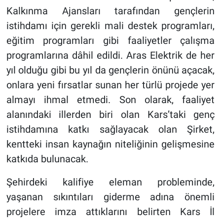
Kalkınma Ajansları tarafından gençlerin
istihdamı için gerekli mali destek programları,
eğitim programları gibi faaliyetler çalışma
programlarına dâhil edildi. Aras Elektrik de her
yıl olduğu gibi bu yıl da gençlerin önünü açacak,
onlara yeni fırsatlar sunan her türlü projede yer
almayı ihmal etmedi. Son olarak, faaliyet
alanındaki illerden biri olan Kars’taki genç
istihdamına katkı sağlayacak olan Şirket,
kentteki insan kaynağın niteliğinin gelişmesine
katkıda bulunacak.
Şehirdeki kalifiye eleman probleminde,
yaşanan sıkıntıları giderme adına önemli
projelere imza attıklarını belirten Kars İl