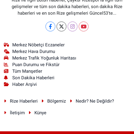
gelişmeler ve tüm son dakika haberleri, son dakika Rize
haberleri ve en son Rize gelişmeleri Güncel53'te...
Merkez Nöbetçi Eczaneler
Merkez Hava Durumu
Merkez Trafik Yoğunluk Haritası
Puan Durumu ve Fikstür
Tüm Manşetler
Son Dakika Haberleri
Haber Arşivi
Rize Haberleri
Bölgemiz
Nedir? Ne Değildir?
İletişim
Künye