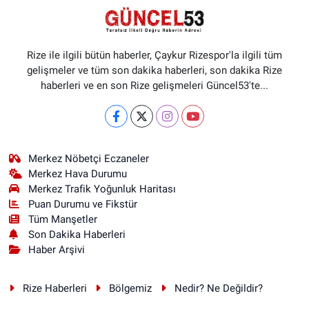
Rize ile ilgili bütün haberler, Çaykur Rizespor'la ilgili tüm
gelişmeler ve tüm son dakika haberleri, son dakika Rize
haberleri ve en son Rize gelişmeleri Güncel53'te...
Merkez Nöbetçi Eczaneler
Merkez Hava Durumu
Merkez Trafik Yoğunluk Haritası
Puan Durumu ve Fikstür
Tüm Manşetler
Son Dakika Haberleri
Haber Arşivi
Rize Haberleri
Bölgemiz
Nedir? Ne Değildir?