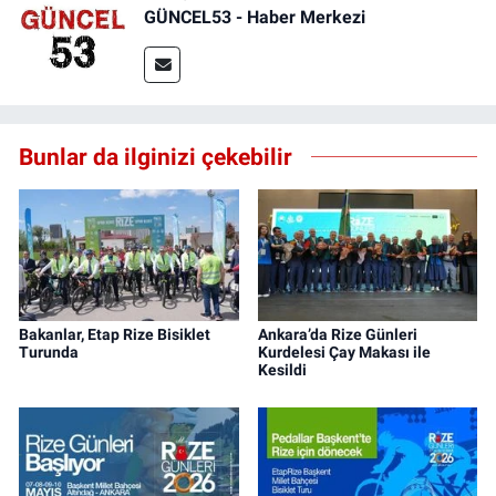
GÜNCEL53 - Haber Merkezi
Bunlar da ilginizi çekebilir
Bakanlar, Etap Rize Bisiklet
Ankara’da Rize Günleri
Turunda
Kurdelesi Çay Makası ile
Kesildi