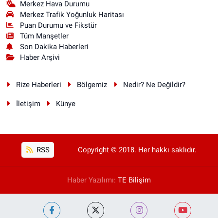
Merkez Hava Durumu
Merkez Trafik Yoğunluk Haritası
Puan Durumu ve Fikstür
Tüm Manşetler
Son Dakika Haberleri
Haber Arşivi
Rize Haberleri
Bölgemiz
Nedir? Ne Değildir?
İletişim
Künye
RSS
Copyright © 2018. Her hakkı saklıdır.
Haber Yazılımı:
TE Bilişim