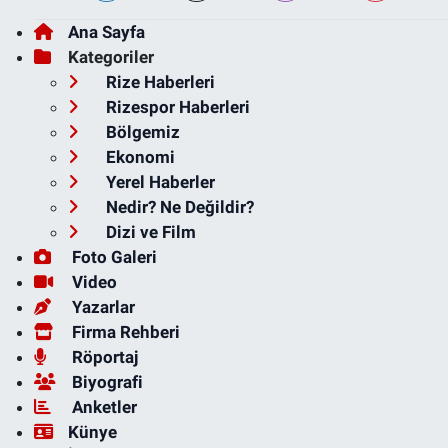
Ana Sayfa
Kategoriler
Rize Haberleri
Rizespor Haberleri
Bölgemiz
Ekonomi
Yerel Haberler
Nedir? Ne Değildir?
Dizi ve Film
Foto Galeri
Video
Yazarlar
Firma Rehberi
Röportaj
Biyografi
Anketler
Künye