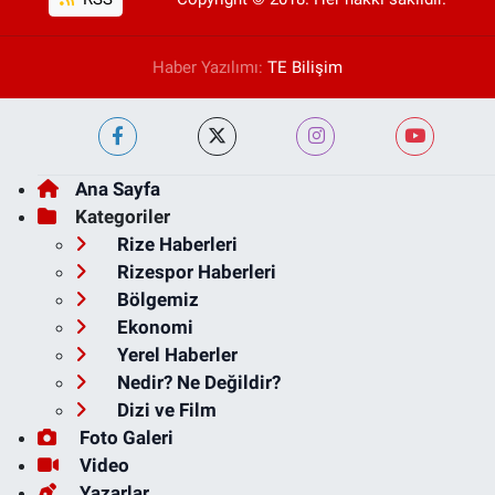
Haber Yazılımı:
TE Bilişim
Ana Sayfa
Kategoriler
Rize Haberleri
Rizespor Haberleri
Bölgemiz
Ekonomi
Yerel Haberler
Nedir? Ne Değildir?
Dizi ve Film
Foto Galeri
Video
Yazarlar