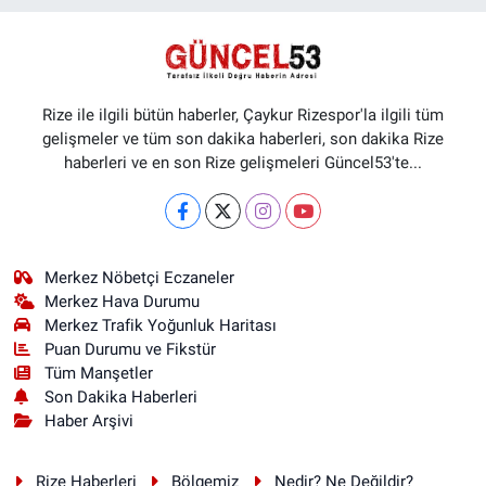
Rize ile ilgili bütün haberler, Çaykur Rizespor'la ilgili tüm
gelişmeler ve tüm son dakika haberleri, son dakika Rize
haberleri ve en son Rize gelişmeleri Güncel53'te...
Merkez Nöbetçi Eczaneler
Merkez Hava Durumu
Merkez Trafik Yoğunluk Haritası
Puan Durumu ve Fikstür
Tüm Manşetler
Son Dakika Haberleri
Haber Arşivi
Rize Haberleri
Bölgemiz
Nedir? Ne Değildir?