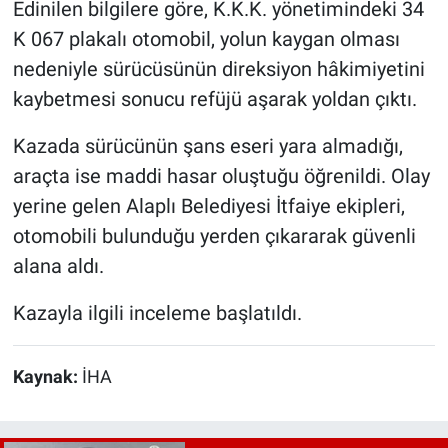
Edinilen bilgilere göre, K.K.K. yönetimindeki 34
K 067 plakalı otomobil, yolun kaygan olması
nedeniyle sürücüsünün direksiyon hâkimiyetini
kaybetmesi sonucu refüjü aşarak yoldan çıktı.
Kazada sürücünün şans eseri yara almadığı,
araçta ise maddi hasar oluştuğu öğrenildi. Olay
yerine gelen Alaplı Belediyesi İtfaiye ekipleri,
otomobili bulunduğu yerden çıkararak güvenli
alana aldı.
Kazayla ilgili inceleme başlatıldı.
Kaynak:
İHA