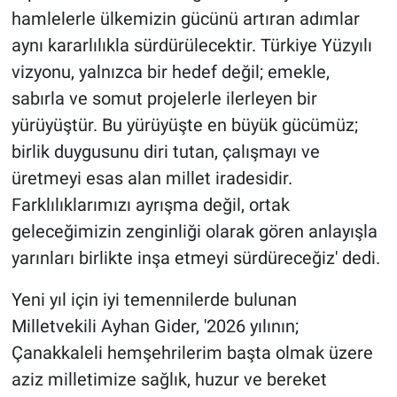
hamlelerle ülkemizin gücünü artıran adımlar
aynı kararlılıkla sürdürülecektir. Türkiye Yüzyılı
vizyonu, yalnızca bir hedef değil; emekle,
sabırla ve somut projelerle ilerleyen bir
yürüyüştür. Bu yürüyüşte en büyük gücümüz;
birlik duygusunu diri tutan, çalışmayı ve
üretmeyi esas alan millet iradesidir.
Farklılıklarımızı ayrışma değil, ortak
geleceğimizin zenginliği olarak gören anlayışla
yarınları birlikte inşa etmeyi sürdüreceğiz' dedi.
Yeni yıl için iyi temennilerde bulunan
Milletvekili Ayhan Gider, '2026 yılının;
Çanakkaleli hemşehrilerim başta olmak üzere
aziz milletimize sağlık, huzur ve bereket