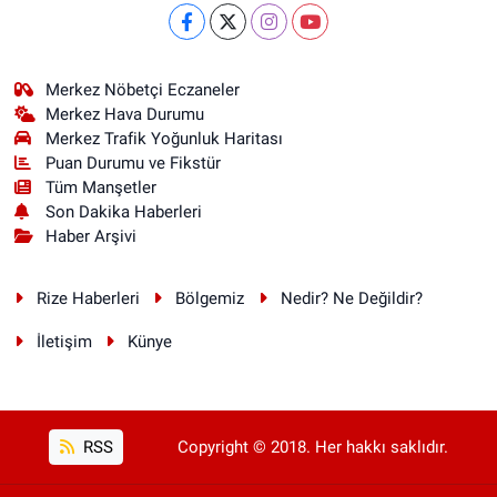
Merkez Nöbetçi Eczaneler
Merkez Hava Durumu
Merkez Trafik Yoğunluk Haritası
Puan Durumu ve Fikstür
Tüm Manşetler
Son Dakika Haberleri
Haber Arşivi
Rize Haberleri
Bölgemiz
Nedir? Ne Değildir?
İletişim
Künye
RSS
Copyright © 2018. Her hakkı saklıdır.