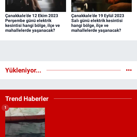
Çanakkale’de 12 Ekim 2023
Çanakkale’de 19 Eylül 2023
Perşembe günü elektrik
Salı günü elektrik kesintisi
kesintisi hangi bölge, ilçe ve
hangi bölge, ilçe ve
mahallelerde yaşanacak?
mahallelerde yaşanacak?
Yükleniyor...
Trend Haberler
1