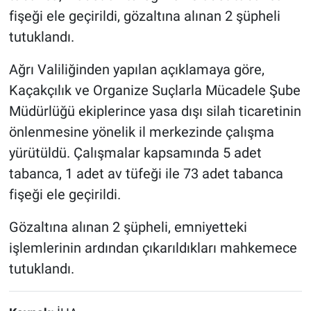
fişeği ele geçirildi, gözaltına alınan 2 şüpheli
tutuklandı.
Ağrı Valiliğinden yapılan açıklamaya göre,
Kaçakçılık ve Organize Suçlarla Mücadele Şube
Müdürlüğü ekiplerince yasa dışı silah ticaretinin
önlenmesine yönelik il merkezinde çalışma
yürütüldü. Çalışmalar kapsamında 5 adet
tabanca, 1 adet av tüfeği ile 73 adet tabanca
fişeği ele geçirildi.
Gözaltına alınan 2 şüpheli, emniyetteki
işlemlerinin ardından çıkarıldıkları mahkemece
tutuklandı.