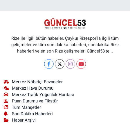
Rize ile ilgili bütün haberler, Çaykur Rizespor'la ilgili tüm
gelişmeler ve tüm son dakika haberleri, son dakika Rize
haberleri ve en son Rize gelişmeleri Güncel53'te...
Merkez Nöbetçi Eczaneler
Merkez Hava Durumu
Merkez Trafik Yoğunluk Haritası
Puan Durumu ve Fikstür
Tüm Manşetler
Son Dakika Haberleri
Haber Arşivi