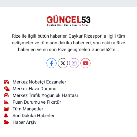
Rize ile ilgili bütün haberler, Çaykur Rizespor'la ilgili tüm
gelişmeler ve tüm son dakika haberleri, son dakika Rize
haberleri ve en son Rize gelişmeleri Güncel53'te...
Merkez Nöbetçi Eczaneler
Merkez Hava Durumu
Merkez Trafik Yoğunluk Haritası
Puan Durumu ve Fikstür
Tüm Manşetler
Son Dakika Haberleri
Haber Arşivi