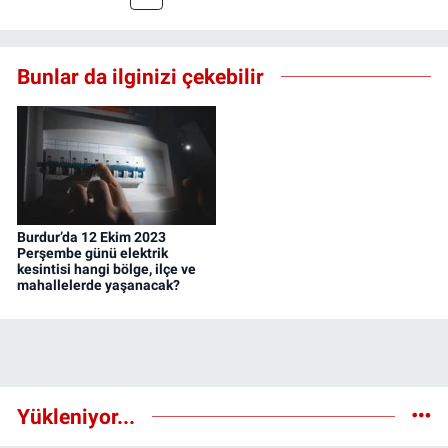
Bunlar da ilginizi çekebilir
Burdur’da 12 Ekim 2023
Perşembe günü elektrik
kesintisi hangi bölge, ilçe ve
mahallelerde yaşanacak?
Yükleniyor...