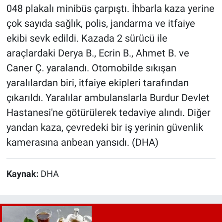
048 plakalı minibüs çarpıştı. İhbarla kaza yerine
çok sayıda sağlık, polis, jandarma ve itfaiye
ekibi sevk edildi. Kazada 2 sürücü ile
araçlardaki Derya B., Ecrin B., Ahmet B. ve
Caner Ç. yaralandı. Otomobilde sıkışan
yaralılardan biri, itfaiye ekipleri tarafından
çıkarıldı. Yaralılar ambulanslarla Burdur Devlet
Hastanesi'ne götürülerek tedaviye alındı. Diğer
yandan kaza, çevredeki bir iş yerinin güvenlik
kamerasına anbean yansıdı. (DHA)
Kaynak:
DHA