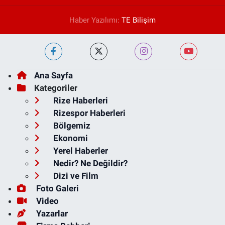
Haber Yazılımı:
TE Bilişim
Ana Sayfa
Kategoriler
Rize Haberleri
Rizespor Haberleri
Bölgemiz
Ekonomi
Yerel Haberler
Nedir? Ne Değildir?
Dizi ve Film
Foto Galeri
Video
Yazarlar