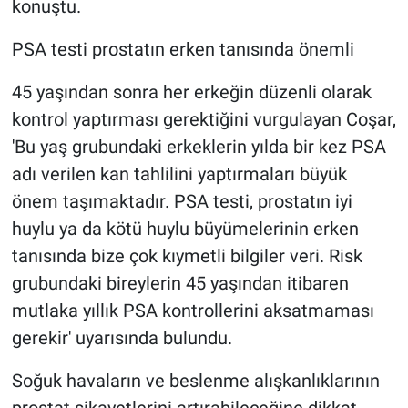
konuştu.
PSA testi prostatın erken tanısında önemli
45 yaşından sonra her erkeğin düzenli olarak
kontrol yaptırması gerektiğini vurgulayan Coşar,
'Bu yaş grubundaki erkeklerin yılda bir kez PSA
adı verilen kan tahlilini yaptırmaları büyük
önem taşımaktadır. PSA testi, prostatın iyi
huylu ya da kötü huylu büyümelerinin erken
tanısında bize çok kıymetli bilgiler veri. Risk
grubundaki bireylerin 45 yaşından itibaren
mutlaka yıllık PSA kontrollerini aksatmaması
gerekir' uyarısında bulundu.
Soğuk havaların ve beslenme alışkanlıklarının