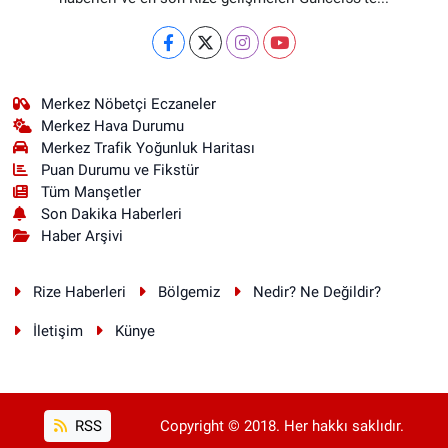
Merkez Nöbetçi Eczaneler
Merkez Hava Durumu
Merkez Trafik Yoğunluk Haritası
Puan Durumu ve Fikstür
Tüm Manşetler
Son Dakika Haberleri
Haber Arşivi
Rize Haberleri
Bölgemiz
Nedir? Ne Değildir?
İletişim
Künye
RSS
Copyright © 2018. Her hakkı saklıdır.