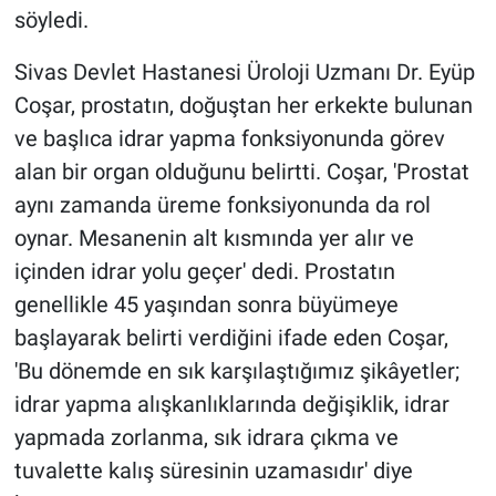
söyledi.
Sivas Devlet Hastanesi Üroloji Uzmanı Dr. Eyüp
Coşar, prostatın, doğuştan her erkekte bulunan
ve başlıca idrar yapma fonksiyonunda görev
alan bir organ olduğunu belirtti. Coşar, 'Prostat
aynı zamanda üreme fonksiyonunda da rol
oynar. Mesanenin alt kısmında yer alır ve
içinden idrar yolu geçer' dedi. Prostatın
genellikle 45 yaşından sonra büyümeye
başlayarak belirti verdiğini ifade eden Coşar,
'Bu dönemde en sık karşılaştığımız şikâyetler;
idrar yapma alışkanlıklarında değişiklik, idrar
yapmada zorlanma, sık idrara çıkma ve
tuvalette kalış süresinin uzamasıdır' diye